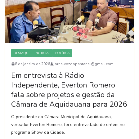
DESTAQUE
NOTICIAS
POLÍTICA
8 de janeiro de 2026
jornalvozdopantanal@gmail.com
Em entrevista à Rádio
Independente, Everton Romero
fala sobre projetos e gestão da
Câmara de Aquidauana para 2026
O presidente da Câmara Municipal de Aquidauana,
vereador Everton Romero, foi o entrevistado de ontem no
programa Show da Cidade,