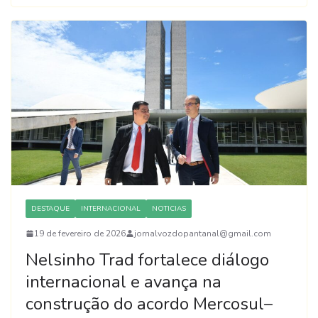
DESTAQUE
INTERNACIONAL
NOTICIAS
19 de fevereiro de 2026
jornalvozdopantanal@gmail.com
Nelsinho Trad fortalece diálogo
internacional e avança na
construção do acordo Mercosul–