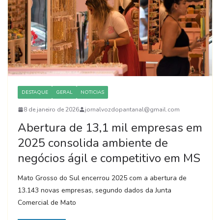
DESTAQUE
GERAL
NOTICIAS
8 de janeiro de 2026
jornalvozdopantanal@gmail.com
Abertura de 13,1 mil empresas em
2025 consolida ambiente de
negócios ágil e competitivo em MS
Mato Grosso do Sul encerrou 2025 com a abertura de
13.143 novas empresas, segundo dados da Junta
Comercial de Mato