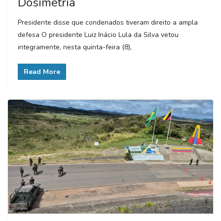
Dosimetria
Presidente disse que condenados tiveram direito a ampla
defesa O presidente Luiz Inácio Lula da Silva vetou
integramente, nesta quinta-feira (8),
Read More