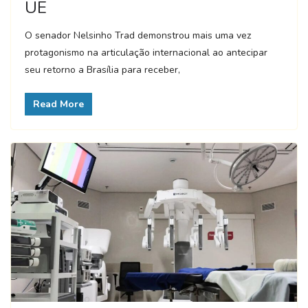
UE
O senador Nelsinho Trad demonstrou mais uma vez
protagonismo na articulação internacional ao antecipar
seu retorno a Brasília para receber,
Read More