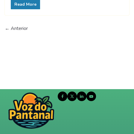
Read More
← Anterior