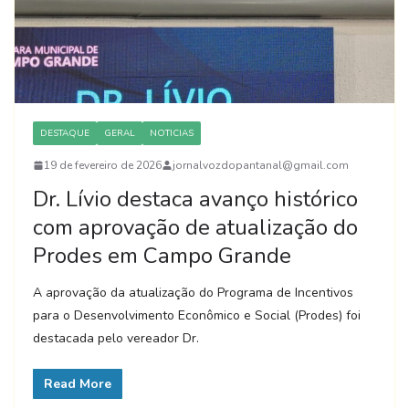
DESTAQUE
GERAL
NOTICIAS
19 de fevereiro de 2026
jornalvozdopantanal@gmail.com
Dr. Lívio destaca avanço histórico
com aprovação de atualização do
Prodes em Campo Grande
A aprovação da atualização do Programa de Incentivos
para o Desenvolvimento Econômico e Social (Prodes) foi
destacada pelo vereador Dr.
Read More