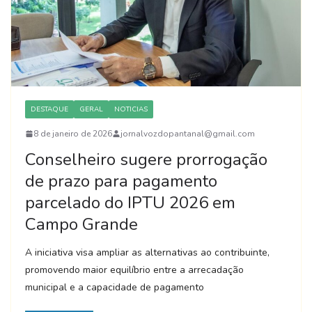
DESTAQUE
GERAL
NOTICIAS
8 de janeiro de 2026
jornalvozdopantanal@gmail.com
Conselheiro sugere prorrogação
de prazo para pagamento
parcelado do IPTU 2026 em
Campo Grande
A iniciativa visa ampliar as alternativas ao contribuinte,
promovendo maior equilíbrio entre a arrecadação
municipal e a capacidade de pagamento