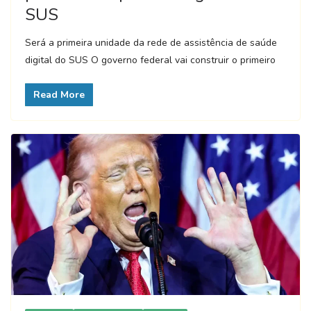
SUS
Será a primeira unidade da rede de assistência de saúde
digital do SUS O governo federal vai construir o primeiro
Read More