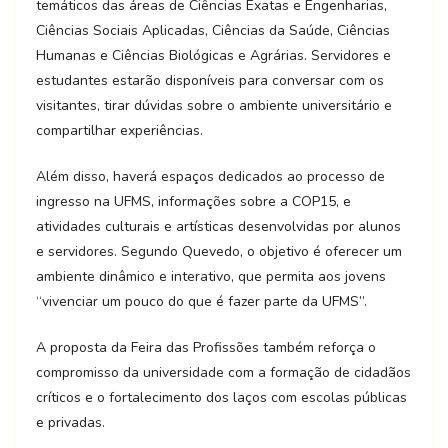
temáticos das áreas de Ciências Exatas e Engenharias,
Ciências Sociais Aplicadas, Ciências da Saúde, Ciências
Humanas e Ciências Biológicas e Agrárias. Servidores e
estudantes estarão disponíveis para conversar com os
visitantes, tirar dúvidas sobre o ambiente universitário e
compartilhar experiências.
Além disso, haverá espaços dedicados ao processo de
ingresso na UFMS, informações sobre a COP15, e
atividades culturais e artísticas desenvolvidas por alunos
e servidores. Segundo Quevedo, o objetivo é oferecer um
ambiente dinâmico e interativo, que permita aos jovens
“vivenciar um pouco do que é fazer parte da UFMS”.
A proposta da Feira das Profissões também reforça o
compromisso da universidade com a formação de cidadãos
críticos e o fortalecimento dos laços com escolas públicas
e privadas.