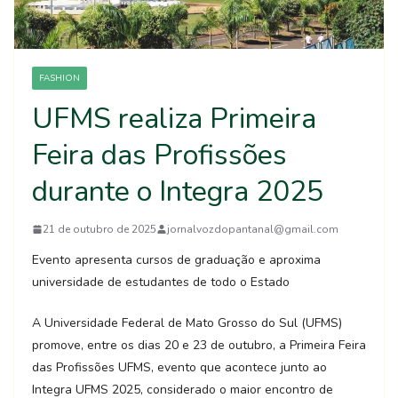
FASHION
UFMS realiza Primeira
Feira das Profissões
durante o Integra 2025
21 de outubro de 2025
jornalvozdopantanal@gmail.com
Evento apresenta cursos de graduação e aproxima
universidade de estudantes de todo o Estado
A Universidade Federal de Mato Grosso do Sul (UFMS)
promove, entre os dias 20 e 23 de outubro, a Primeira Feira
das Profissões UFMS, evento que acontece junto ao
Integra UFMS 2025, considerado o maior encontro de