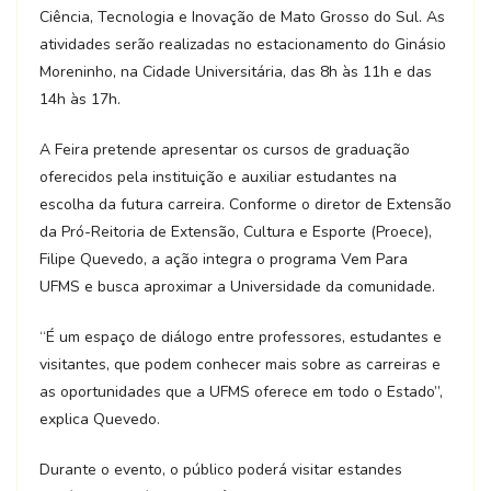
Ciência, Tecnologia e Inovação de Mato Grosso do Sul. As
atividades serão realizadas no estacionamento do Ginásio
Moreninho, na Cidade Universitária, das 8h às 11h e das
14h às 17h.
A Feira pretende apresentar os cursos de graduação
oferecidos pela instituição e auxiliar estudantes na
escolha da futura carreira. Conforme o diretor de Extensão
da Pró-Reitoria de Extensão, Cultura e Esporte (Proece),
Filipe Quevedo, a ação integra o programa Vem Para
UFMS e busca aproximar a Universidade da comunidade.
“É um espaço de diálogo entre professores, estudantes e
visitantes, que podem conhecer mais sobre as carreiras e
as oportunidades que a UFMS oferece em todo o Estado”,
explica Quevedo.
Durante o evento, o público poderá visitar estandes