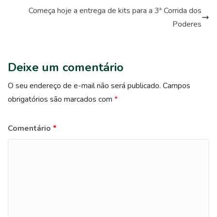
Começa hoje a entrega de kits para a 3ª Corrida dos
Poderes
Deixe um comentário
O seu endereço de e-mail não será publicado.
Campos
obrigatórios são marcados com
*
Comentário
*