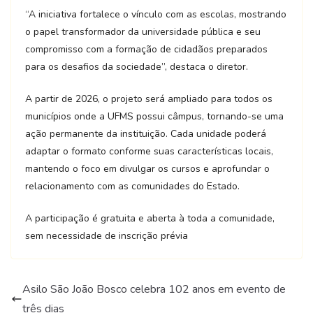
“A iniciativa fortalece o vínculo com as escolas, mostrando
o papel transformador da universidade pública e seu
compromisso com a formação de cidadãos preparados
para os desafios da sociedade”, destaca o diretor.
A partir de 2026, o projeto será ampliado para todos os
municípios onde a UFMS possui câmpus, tornando-se uma
ação permanente da instituição. Cada unidade poderá
adaptar o formato conforme suas características locais,
mantendo o foco em divulgar os cursos e aprofundar o
relacionamento com as comunidades do Estado.
A participação é gratuita e aberta à toda a comunidade,
sem necessidade de inscrição prévia
Asilo São João Bosco celebra 102 anos em evento de
três dias