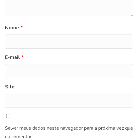
Nome
*
E-mail
*
Site
Salvar meus dados neste navegador para a próxima vez que
eu comentar.