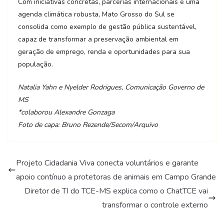
Com iniciativas concretas, parcerias internacionais e uma
agenda climática robusta, Mato Grosso do Sul se
consolida como exemplo de gestão pública sustentável,
capaz de transformar a preservação ambiental em
geração de emprego, renda e oportunidades para sua
população.
Natalia Yahn e Nyelder Rodrigues, Comunicação Governo de
MS
*colaborou Alexandre Gonzaga
Foto de capa: Bruno Rezende/Secom/Arquivo
Projeto Cidadania Viva conecta voluntários e garante
apoio contínuo a protetoras de animais em Campo Grande
Diretor de TI do TCE-MS explica como o ChatTCE vai
transformar o controle externo