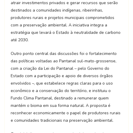
atrair investimentos privados e gerar recursos que serão
destinados a comunidades indígenas, ribeirinhas,
produtores rurais e projetos municipais comprometidos
com a preservação ambiental. A iniciativa integra a
estratégia que levará o Estado à neutralidade de carbono
até 2030.
Outro ponto central das discussões foi o fortalecimento
das políticas voltadas ao Pantanal sul-mato-grossense,
com a criação da Lei do Pantanal – pelo Governo do
Estado com a participação e apoio de diversos órgãos
envolvidos –, que estabelece regras claras para o uso
econômico e a conservação do território, e instituiu o
Fundo Clima Pantanal, destinado a remunerar quem
mantém o bioma em sua forma natural. A proposta é
reconhecer economicamente o papel de produtores rurais
e comunidades tradicionais na preservação ambiental.