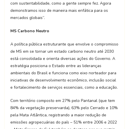
com sustentabilidade, como a gente sempre fez. Agora
demonstramos isso de maneira mais enfática para os
mercados globais”.
MS Carbono Neutro
A política pública estruturante que envolve o compromisso
de MS em se tornar um estado carbono neutro até 2030
está consolidada e orienta diversas ações do Governo. A
estratégia posiciona o Estado entre as lideranças
ambientais do Brasil e funciona como eixo norteador para
iniciativas de desenvolvimento econômico, inclusão social
e fortalecimento de serviços essenciais, como a educação.
Com território composto em 27% pelo Pantanal (que tem
84% da vegetação preservarda), 63% pelo Cerrado e 10%
pela Mata Atlântica, registrando a maior redução de
emissões agropecuárias do país – 51% entre 2006 e 2022