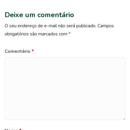
Deixe um comentário
O seu endereço de e-mail não será publicado.
Campos
obrigatórios são marcados com
*
Comentário
*