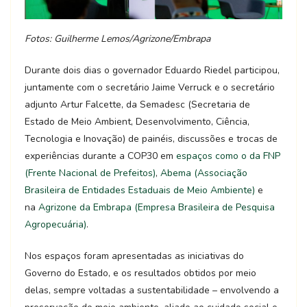
Fotos: Guilherme Lemos/Agrizone/Embrapa
Durante dois dias o governador Eduardo Riedel participou,
juntamente com o secretário Jaime Verruck e o secretário
adjunto Artur Falcette, da Semadesc (Secretaria de
Estado de Meio Ambient, Desenvolvimento, Ciência,
Tecnologia e Inovação) de painéis, discussões e trocas de
experiências durante a COP30 em
espaços como o da FNP
(Frente Nacional de Prefeitos)
,
Abema (Associação
Brasileira de Entidades Estaduais de Meio Ambiente)
e
na
Agrizone da Embrapa (Empresa Brasileira de Pesquisa
Agropecuária)
.
Nos espaços foram apresentadas as iniciativas do
Governo do Estado, e os resultados obtidos por meio
delas, sempre voltadas a sustentabilidade – envolvendo a