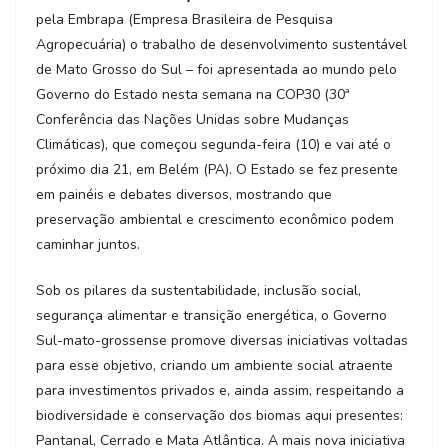
pela Embrapa (Empresa Brasileira de Pesquisa
Agropecuária) o trabalho de desenvolvimento sustentável
de Mato Grosso do Sul – foi apresentada ao mundo pelo
Governo do Estado nesta semana na COP30 (30ª
Conferência das Nações Unidas sobre Mudanças
Climáticas), que começou segunda-feira (10) e vai até o
próximo dia 21, em Belém (PA). O Estado se fez presente
em painéis e debates diversos, mostrando que
preservação ambiental e crescimento econômico podem
caminhar juntos.
Sob os pilares da sustentabilidade, inclusão social,
segurança alimentar e transição energética, o Governo
Sul-mato-grossense promove diversas iniciativas voltadas
para esse objetivo, criando um ambiente social atraente
para investimentos privados e, ainda assim, respeitando a
biodiversidade e conservação dos biomas aqui presentes:
Pantanal, Cerrado e Mata Atlântica. A mais nova iniciativa