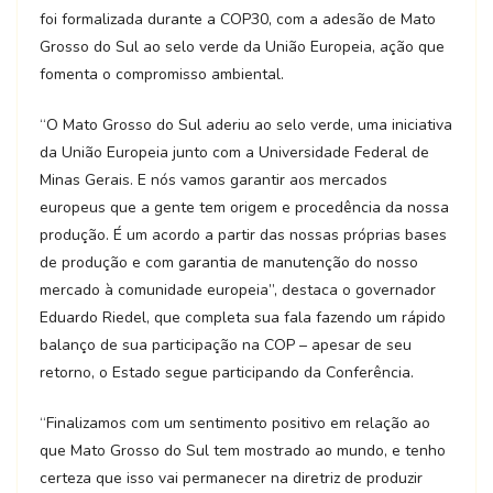
foi formalizada durante a COP30, com a adesão de Mato
Grosso do Sul ao selo verde da União Europeia, ação que
fomenta o compromisso ambiental.
“O Mato Grosso do Sul aderiu ao selo verde, uma iniciativa
da União Europeia junto com a Universidade Federal de
Minas Gerais. E nós vamos garantir aos mercados
europeus que a gente tem origem e procedência da nossa
produção. É um acordo a partir das nossas próprias bases
de produção e com garantia de manutenção do nosso
mercado à comunidade europeia”, destaca o governador
Eduardo Riedel, que completa sua fala fazendo um rápido
balanço de sua participação na COP – apesar de seu
retorno, o Estado segue participando da Conferência.
“Finalizamos com um sentimento positivo em relação ao
que Mato Grosso do Sul tem mostrado ao mundo, e tenho
certeza que isso vai permanecer na diretriz de produzir