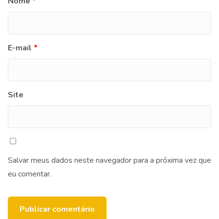
Nome
*
E-mail
*
Site
Salvar meus dados neste navegador para a próxima vez que
eu comentar.