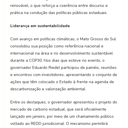
renovável, o que reforça a coerência entre discurso e
prática na condução das políticas públicas estaduais.
Liderança em sustentabilidade
Com avanço em políticas climáticas, o Mato Grosso do Sul
consolidou sua posição como referência nacional e
internacional na área e no desenvolvimento sustentável
durante a COP30. Nos dias que esteve no evento, o
governador Eduardo Riedel participou de painéis, reuniões
e encontros com investidores, apresentando o conjunto de
ações que têm colocado o Estado à frente na agenda de
descarbonização e valorização ambiental.
Entre os destaques, o governador apresentou o projeto do
mercado de carbono estadual, que será oficialmente
lançado em janeiro, por meio de um chamamento público
voltado ao REDD jurisdicional. O mecanismo permitirá