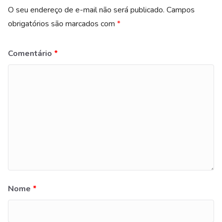
O seu endereço de e-mail não será publicado.
Campos
obrigatórios são marcados com
*
Comentário
*
Nome
*