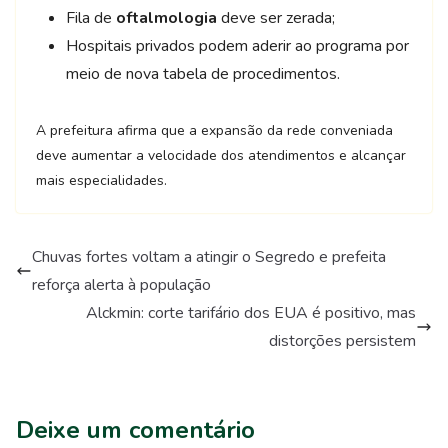
Fila de
oftalmologia
deve ser zerada;
Hospitais privados podem aderir ao programa por
meio de nova tabela de procedimentos.
A prefeitura afirma que a expansão da rede conveniada
deve aumentar a velocidade dos atendimentos e alcançar
mais especialidades.
Chuvas fortes voltam a atingir o Segredo e prefeita
reforça alerta à população
Alckmin: corte tarifário dos EUA é positivo, mas
distorções persistem
Deixe um comentário