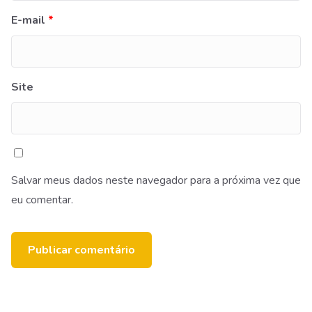
E-mail
*
Site
Salvar meus dados neste navegador para a próxima vez que
eu comentar.