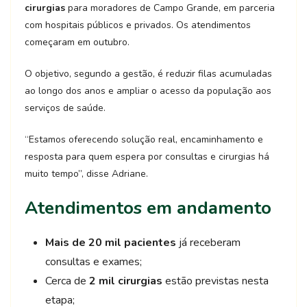
cirurgias
para moradores de Campo Grande, em parceria
com hospitais públicos e privados. Os atendimentos
começaram em outubro.
O objetivo, segundo a gestão, é reduzir filas acumuladas
ao longo dos anos e ampliar o acesso da população aos
serviços de saúde.
“Estamos oferecendo solução real, encaminhamento e
resposta para quem espera por consultas e cirurgias há
muito tempo”, disse Adriane.
Atendimentos em andamento
Mais de 20 mil pacientes
já receberam
consultas e exames;
Cerca de
2 mil cirurgias
estão previstas nesta
etapa;