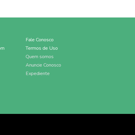
Fale Conosco
om
Termos de Uso
Quem somos
Anuncie Conosco
Expediente