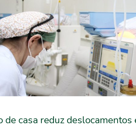
o de casa reduz deslocamentos 