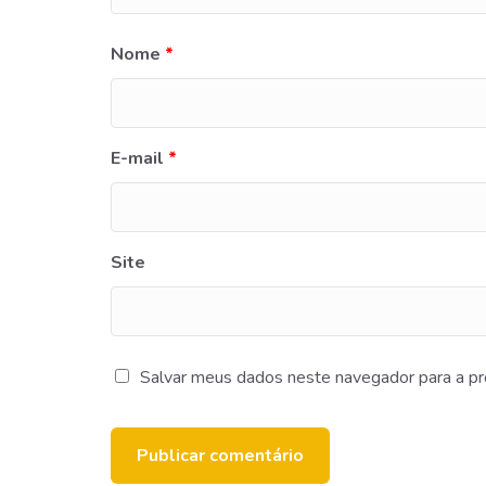
Nome
*
E-mail
*
Site
Salvar meus dados neste navegador para a pr