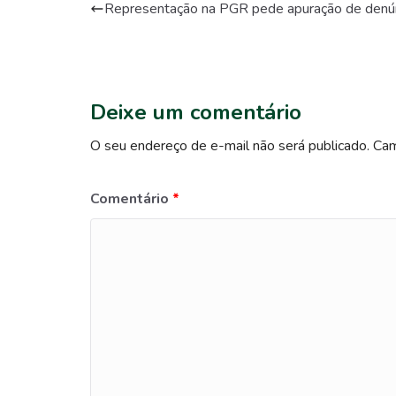
Representação na PGR pede apuração de denúnc
Deixe um comentário
O seu endereço de e-mail não será publicado.
Cam
Comentário
*