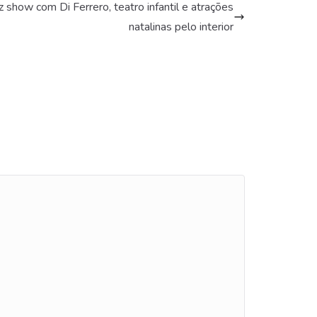
show com Di Ferrero, teatro infantil e atrações
natalinas pelo interior