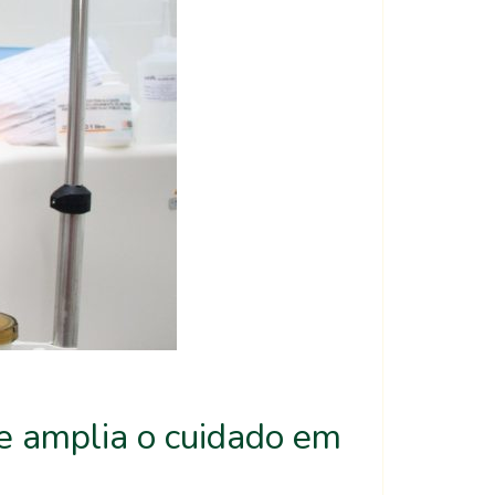
e amplia o cuidado em