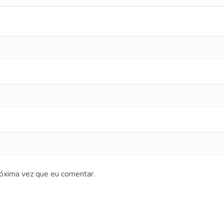
óxima vez que eu comentar.