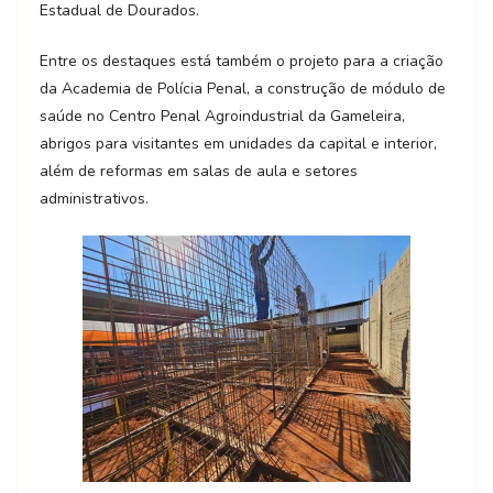
Estadual de Dourados.
Entre os destaques está também o projeto para a criação
da Academia de Polícia Penal, a construção de módulo de
saúde no Centro Penal Agroindustrial da Gameleira,
abrigos para visitantes em unidades da capital e interior,
além de reformas em salas de aula e setores
administrativos.