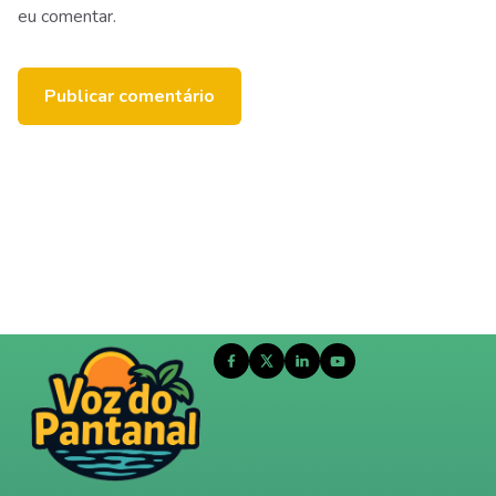
eu comentar.