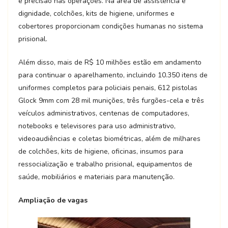
e precisão nas operações. Na área de assistência e
dignidade, colchões, kits de higiene, uniformes e
cobertores proporcionam condições humanas no sistema
prisional.
Além disso, mais de R$ 10 milhões estão em andamento
para continuar o aparelhamento, incluindo 10.350 itens de
uniformes completos para policiais penais, 612 pistolas
Glock 9mm com 28 mil munições, três furgões-cela e três
veículos administrativos, centenas de computadores,
notebooks e televisores para uso administrativo,
videoaudiências e coletas biométricas, além de milhares
de colchões, kits de higiene, oficinas, insumos para
ressocialização e trabalho prisional, equipamentos de
saúde, mobiliários e materiais para manutenção.
Ampliação de vagas