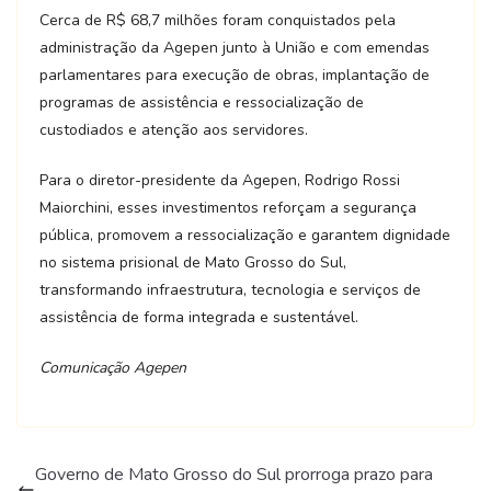
Cerca de R$ 68,7 milhões foram conquistados pela
administração da Agepen junto à União e com emendas
parlamentares para execução de obras, implantação de
programas de assistência e ressocialização de
custodiados e atenção aos servidores.
Para o diretor-presidente da Agepen, Rodrigo Rossi
Maiorchini, esses investimentos reforçam a segurança
pública, promovem a ressocialização e garantem dignidade
no sistema prisional de Mato Grosso do Sul,
transformando infraestrutura, tecnologia e serviços de
assistência de forma integrada e sustentável.
Comunicação Agepen
Governo de Mato Grosso do Sul prorroga prazo para