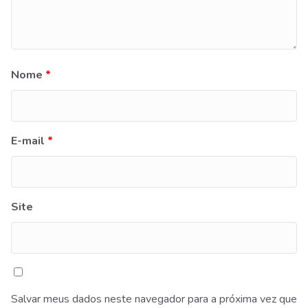
Nome
*
E-mail
*
Site
Salvar meus dados neste navegador para a próxima vez que