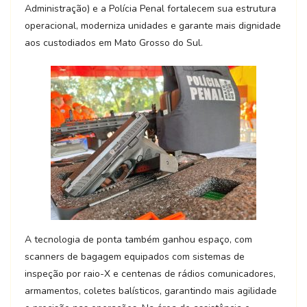
Administração) e a Polícia Penal fortalecem sua estrutura
operacional, moderniza unidades e garante mais dignidade
aos custodiados em Mato Grosso do Sul.
A tecnologia de ponta também ganhou espaço, com
scanners de bagagem equipados com sistemas de
inspeção por raio-X e centenas de rádios comunicadores,
armamentos, coletes balísticos, garantindo mais agilidade