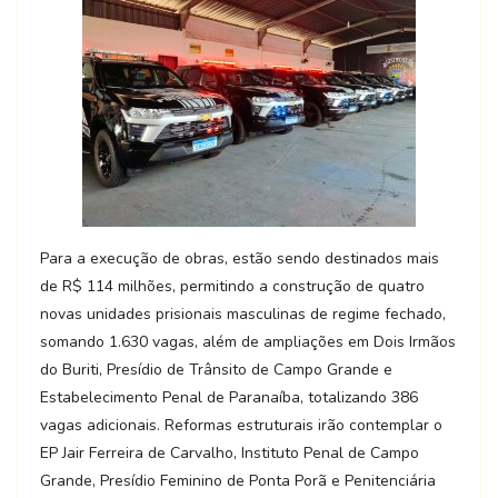
Para a execução de obras, estão sendo destinados mais
de R$ 114 milhões, permitindo a construção de quatro
novas unidades prisionais masculinas de regime fechado,
somando 1.630 vagas, além de ampliações em Dois Irmãos
do Buriti, Presídio de Trânsito de Campo Grande e
Estabelecimento Penal de Paranaíba, totalizando 386
vagas adicionais. Reformas estruturais irão contemplar o
EP Jair Ferreira de Carvalho, Instituto Penal de Campo
Grande, Presídio Feminino de Ponta Porã e Penitenciária