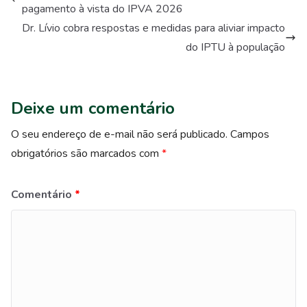
pagamento à vista do IPVA 2026
Dr. Lívio cobra respostas e medidas para aliviar impacto
do IPTU à população
Deixe um comentário
O seu endereço de e-mail não será publicado.
Campos
obrigatórios são marcados com
*
Comentário
*