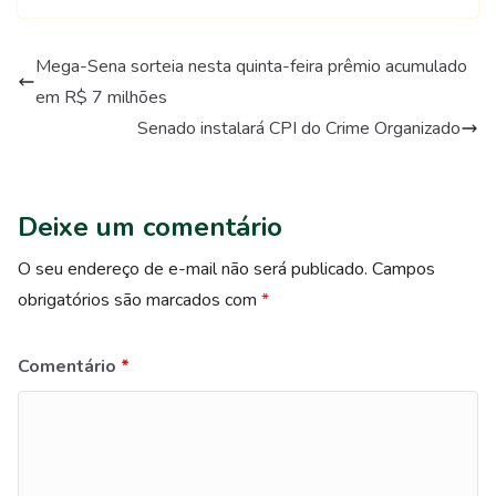
Mega-Sena sorteia nesta quinta-feira prêmio acumulado
em R$ 7 milhões
Senado instalará CPI do Crime Organizado
Deixe um comentário
O seu endereço de e-mail não será publicado.
Campos
obrigatórios são marcados com
*
Comentário
*