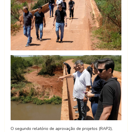
O segundo relatório de aprovação de projetos (RAP2),