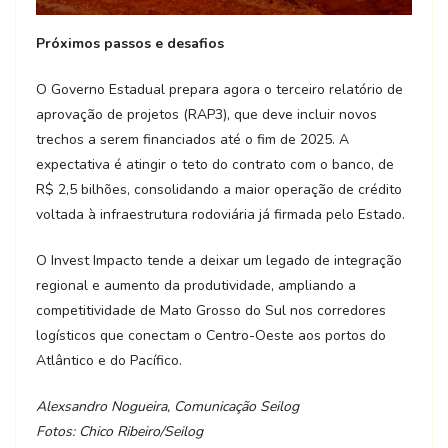
Próximos passos e desafios
O Governo Estadual prepara agora o terceiro relatório de
aprovação de projetos (RAP3), que deve incluir novos
trechos a serem financiados até o fim de 2025. A
expectativa é atingir o teto do contrato com o banco, de
R$ 2,5 bilhões, consolidando a maior operação de crédito
voltada à infraestrutura rodoviária já firmada pelo Estado.
O Invest Impacto tende a deixar um legado de integração
regional e aumento da produtividade, ampliando a
competitividade de Mato Grosso do Sul nos corredores
logísticos que conectam o Centro-Oeste aos portos do
Atlântico e do Pacífico.
Alexsandro Nogueira, Comunicação Seilog
Fotos: Chico Ribeiro/Seilog