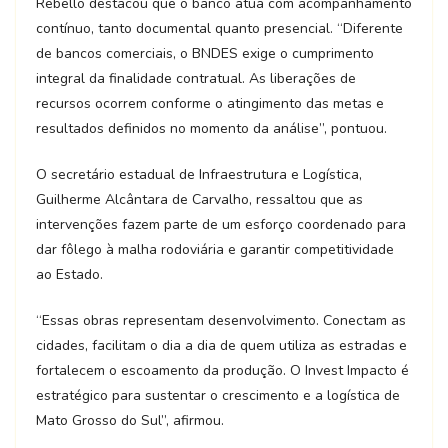
Rebello destacou que o banco atua com acompanhamento
contínuo, tanto documental quanto presencial. “Diferente
de bancos comerciais, o BNDES exige o cumprimento
integral da finalidade contratual. As liberações de
recursos ocorrem conforme o atingimento das metas e
resultados definidos no momento da análise”, pontuou.
O secretário estadual de Infraestrutura e Logística,
Guilherme Alcântara de Carvalho, ressaltou que as
intervenções fazem parte de um esforço coordenado para
dar fôlego à malha rodoviária e garantir competitividade
ao Estado.
“Essas obras representam desenvolvimento. Conectam as
cidades, facilitam o dia a dia de quem utiliza as estradas e
fortalecem o escoamento da produção. O Invest Impacto é
estratégico para sustentar o crescimento e a logística de
Mato Grosso do Sul”, afirmou.