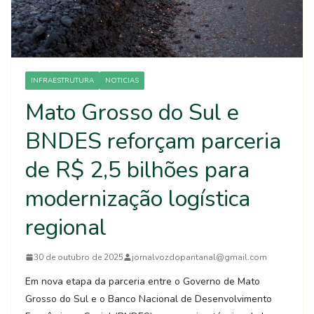
INFRAESTRUTURA
NOTICIAS
Mato Grosso do Sul e
BNDES reforçam parceria
de R$ 2,5 bilhões para
modernização logística
regional
30 de outubro de 2025
jornalvozdopantanal@gmail.com
Em nova etapa da parceria entre o Governo de Mato
Grosso do Sul e o Banco Nacional de Desenvolvimento