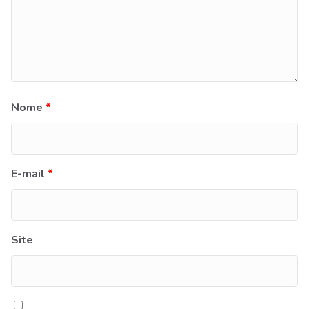
Nome
*
E-mail
*
Site