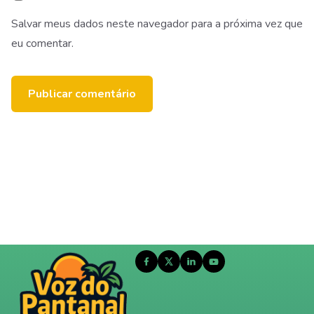
Salvar meus dados neste navegador para a próxima vez que
eu comentar.