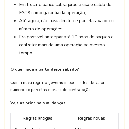
Em troca, o banco cobra juros e usa o saldo do
FGTS como garantia da operação;
Até agora, não havia limite de parcelas, valor ou
número de operações.
Era possível antecipar até 10 anos de saques e
contratar mais de uma operação ao mesmo
tempo.
O que muda a partir deste sábado?
Com a nova regra, o governo impõe limites de valor,
número de parcelas e prazo de contratação.
Veja as principais mudanças:
Regras antigas
Regras novas