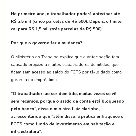
No primeiro ano, o trabalhador poderá antecipar até
R$ 2,5 mil (cinco parcelas de R$ 500). Depois, o limite
cai para R$ 1,5 mil (três parcelas de R$ 500).
Por que o governo fez a mudança?
O Ministério do Trabalho explica que a antecipação tem
causado prejuízo a muitos trabalhadores demitidos, que
ficam sem acesso ao saldo do FGTS por tê-lo dado como
garantia do empréstimo.
“O trabalhador, ao ser demitido, muitas vezes se vê
sem recursos, porque o saldo da conta está bloqueado
pelo banco”, disse o ministro Luiz Marinho,
acrescentando que “além disso, a prática enfraquece o
FGTS como fundo de investimento em habitação e
infraestrutura”.