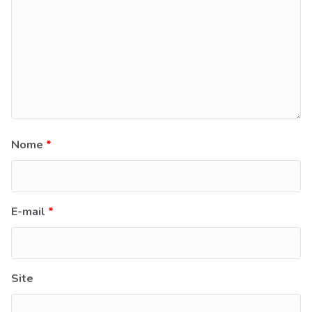
Nome
*
E-mail
*
Site