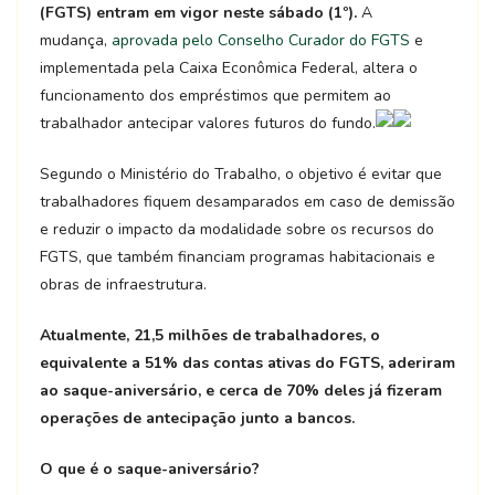
(FGTS) entram em vigor neste sábado (1º).
A
mudança,
aprovada pelo Conselho Curador do FGTS
e
implementada pela Caixa Econômica Federal, altera o
funcionamento dos empréstimos que permitem ao
trabalhador antecipar valores futuros do fundo.
Segundo o Ministério do Trabalho, o objetivo é evitar que
trabalhadores fiquem desamparados em caso de demissão
e reduzir o impacto da modalidade sobre os recursos do
FGTS, que também financiam programas habitacionais e
obras de infraestrutura.
Atualmente, 21,5 milhões de trabalhadores, o
equivalente a 51% das contas ativas do FGTS, aderiram
ao saque-aniversário, e cerca de 70% deles já fizeram
operações de antecipação junto a bancos.
O que é o saque-aniversário?