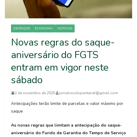
DESTAQUE
ECONOMIA
NOTICIAS
Novas regras do saque-
aniversário do FGTS
entram em vigor neste
sábado
2 de novembro de 2025
jornalvozdopantanal@gmail.com
Antecipações terão limite de parcelas e valor máximo por
saque
As novas regras que limitam a antecipação do saque-
aniversário do Fundo de Garantia do Tempo de Serviço