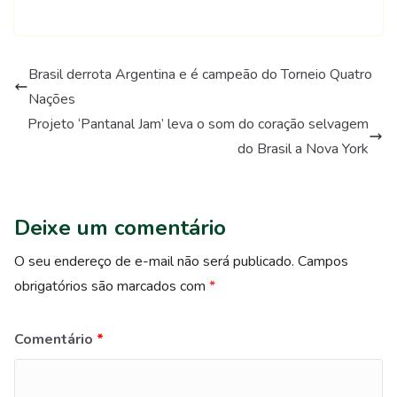
Brasil derrota Argentina e é campeão do Torneio Quatro
Nações
Projeto ‘Pantanal Jam’ leva o som do coração selvagem
do Brasil a Nova York
Deixe um comentário
O seu endereço de e-mail não será publicado.
Campos
obrigatórios são marcados com
*
Comentário
*