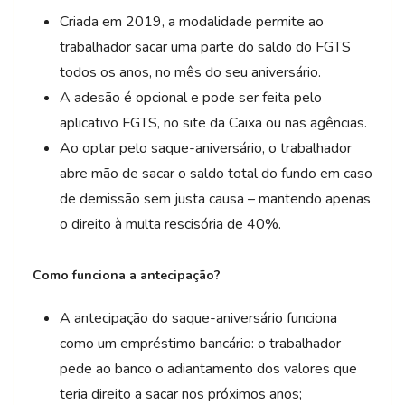
Criada em 2019, a modalidade permite ao
trabalhador sacar uma parte do saldo do FGTS
todos os anos, no mês do seu aniversário.
A adesão é opcional e pode ser feita pelo
aplicativo FGTS, no site da Caixa ou nas agências.
Ao optar pelo saque-aniversário, o trabalhador
abre mão de sacar o saldo total do fundo em caso
de demissão sem justa causa – mantendo apenas
o direito à multa rescisória de 40%.
Como funciona a antecipação?
A antecipação do saque-aniversário funciona
como um empréstimo bancário: o trabalhador
pede ao banco o adiantamento dos valores que
teria direito a sacar nos próximos anos;