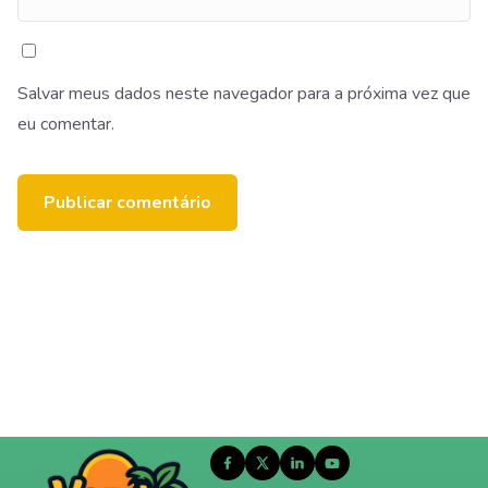
Salvar meus dados neste navegador para a próxima vez que
eu comentar.