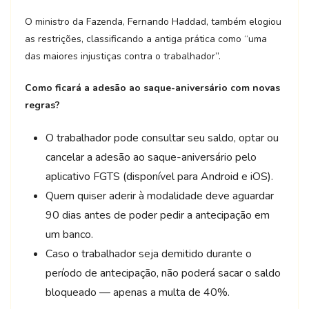
O ministro da Fazenda, Fernando Haddad, também elogiou
as restrições, classificando a antiga prática como “uma
das maiores injustiças contra o trabalhador”.
Como ficará a adesão ao saque-aniversário com novas
regras?
O trabalhador pode consultar seu saldo, optar ou
cancelar a adesão ao saque-aniversário pelo
aplicativo FGTS (disponível para Android e iOS).
Quem quiser aderir à modalidade deve aguardar
90 dias antes de poder pedir a antecipação em
um banco.
Caso o trabalhador seja demitido durante o
período de antecipação, não poderá sacar o saldo
bloqueado — apenas a multa de 40%.