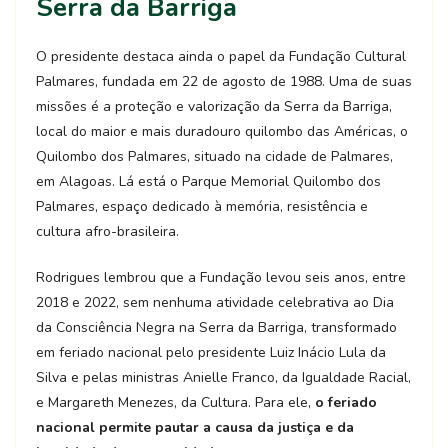
Serra da Barriga
O presidente destaca ainda o papel da Fundação Cultural
Palmares, fundada em 22 de agosto de 1988. Uma de suas
missões é a proteção e valorização da Serra da Barriga,
local do maior e mais duradouro quilombo das Américas, o
Quilombo dos Palmares, situado na cidade de Palmares,
em Alagoas. Lá está o Parque Memorial Quilombo dos
Palmares, espaço dedicado à memória, resistência e
cultura afro-brasileira.
Rodrigues lembrou que a Fundação levou seis anos, entre
2018 e 2022, sem nenhuma atividade celebrativa ao Dia
da Consciência Negra na Serra da Barriga, transformado
em feriado nacional pelo presidente Luiz Inácio Lula da
Silva e pelas ministras Anielle Franco, da Igualdade Racial,
e Margareth Menezes, da Cultura. Para ele,
o feriado
nacional permite pautar a causa da justiça e da