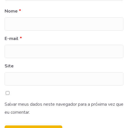
Nome
*
E-mail
*
Site
Salvar meus dados neste navegador para a próxima vez que
eu comentar.