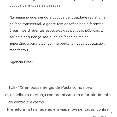
pública para todas as pessoas.
“Eu imagino que, sendo a política de igualdade racial uma
política transversal, a gente tem desafios nas diferentes
áreas, nos diferentes espectros das políticas públicas. E
saúde e segurança são duas políticas da maior
importância para alcançar, na ponta, a nossa população”,
manifestou.
Agência Brasil
TCE-MS empossa Sergio de Paula como novo
conselheiro e reforça compromisso com o fortalecimento
do controle externo
Prefeitura instala radares em vias movimentadas; confira
os locais