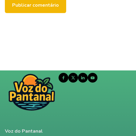
Voz do Pantanal