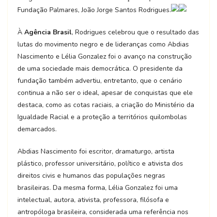
Fundação Palmares, João Jorge Santos Rodrigues.
À
Agência Brasil
, Rodrigues celebrou que o resultado das
lutas do movimento negro e de lideranças como Abdias
Nascimento e Lélia Gonzalez foi o avanço na construção
de uma sociedade mais democrática. O presidente da
fundação também advertiu, entretanto, que o cenário
continua a não ser o ideal, apesar de conquistas que ele
destaca, como as cotas raciais, a criação do Ministério da
Igualdade Racial e a proteção a territórios quilombolas
demarcados.
Abdias Nascimento foi escritor, dramaturgo, artista
plástico, professor universitário, político e ativista dos
direitos civis e humanos das populações negras
brasileiras. Da mesma forma, Lélia Gonzalez foi uma
intelectual, autora, ativista, professora, filósofa e
antropóloga brasileira, considerada uma referência nos