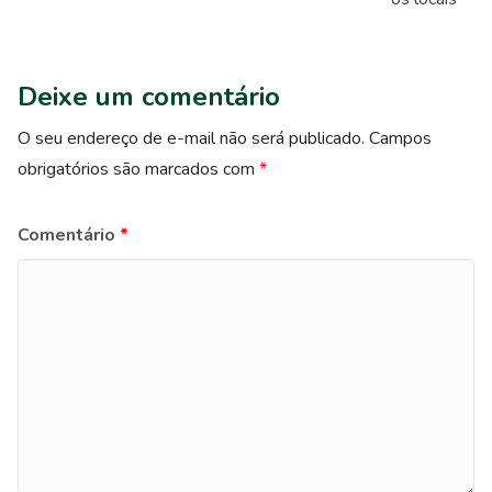
Deixe um comentário
O seu endereço de e-mail não será publicado.
Campos
obrigatórios são marcados com
*
Comentário
*