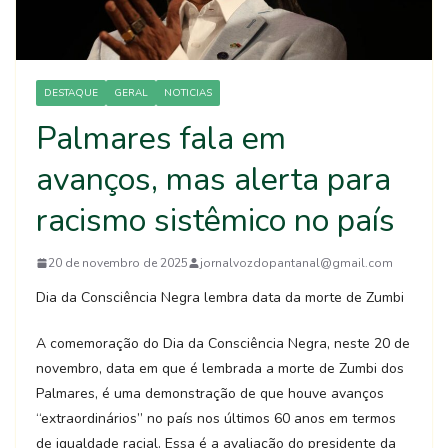
DESTAQUE
GERAL
NOTICIAS
Palmares fala em
avanços, mas alerta para
racismo sistêmico no país
20 de novembro de 2025
jornalvozdopantanal@gmail.com
Dia da Consciência Negra lembra data da morte de Zumbi
A comemoração do Dia da Consciência Negra, neste 20 de
novembro, data em que é lembrada a morte de Zumbi dos
Palmares, é uma demonstração de que houve avanços
“extraordinários” no país nos últimos 60 anos em termos
de igualdade racial. Essa é a avaliação do presidente da