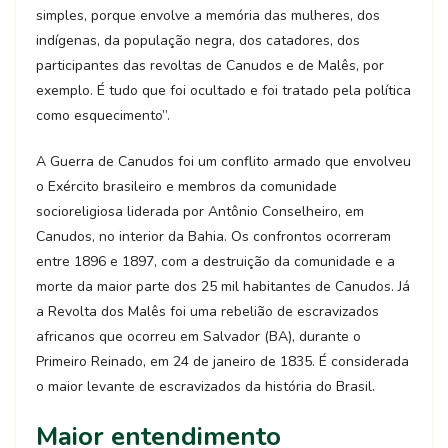
simples, porque envolve a memória das mulheres, dos
indígenas, da população negra, dos catadores, dos
participantes das revoltas de Canudos e de Malês, por
exemplo. É tudo que foi ocultado e foi tratado pela política
como esquecimento”.
A Guerra de Canudos foi um conflito armado que envolveu
o Exército brasileiro e membros da comunidade
socioreligiosa liderada por Antônio Conselheiro, em
Canudos, no interior da Bahia. Os confrontos ocorreram
entre 1896 e 1897, com a destruição da comunidade e a
morte da maior parte dos 25 mil habitantes de Canudos. Já
a Revolta dos Malês foi uma rebelião de escravizados
africanos que ocorreu em Salvador (BA), durante o
Primeiro Reinado, em 24 de janeiro de 1835. É considerada
o maior levante de escravizados da história do Brasil.
Maior entendimento