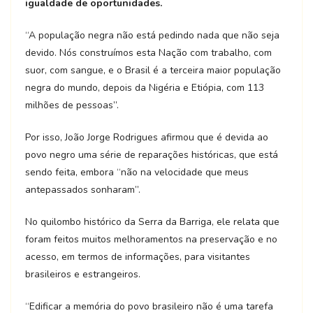
igualdade de oportunidades.
“A população negra não está pedindo nada que não seja
devido. Nós construímos esta Nação com trabalho, com
suor, com sangue, e o Brasil é a terceira maior população
negra do mundo, depois da Nigéria e Etiópia, com 113
milhões de pessoas”.
Por isso, João Jorge Rodrigues afirmou que é devida ao
povo negro uma série de reparações históricas, que está
sendo feita, embora “não na velocidade que meus
antepassados sonharam”.
No quilombo histórico da Serra da Barriga, ele relata que
foram feitos muitos melhoramentos na preservação e no
acesso, em termos de informações, para visitantes
brasileiros e estrangeiros.
“Edificar a memória do povo brasileiro não é uma tarefa