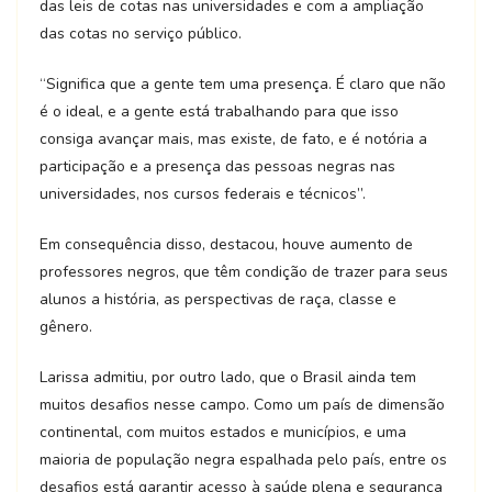
das leis de cotas nas universidades e com a ampliação
das cotas no serviço público.
“Significa que a gente tem uma presença. É claro que não
é o ideal, e a gente está trabalhando para que isso
consiga avançar mais, mas existe, de fato, e é notória a
participação e a presença das pessoas negras nas
universidades, nos cursos federais e técnicos”.
Em consequência disso, destacou, houve aumento de
professores negros, que têm condição de trazer para seus
alunos a história, as perspectivas de raça, classe e
gênero.
Larissa admitiu, por outro lado, que o Brasil ainda tem
muitos desafios nesse campo. Como um país de dimensão
continental, com muitos estados e municípios, e uma
maioria de população negra espalhada pelo país, entre os
desafios está garantir acesso à saúde plena e segurança