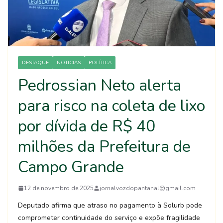
DESTAQUE
NOTICIAS
POLÍTICA
Pedrossian Neto alerta
para risco na coleta de lixo
por dívida de R$ 40
milhões da Prefeitura de
Campo Grande
12 de novembro de 2025
jornalvozdopantanal@gmail.com
Deputado afirma que atraso no pagamento à Solurb pode
comprometer continuidade do serviço e expõe fragilidade