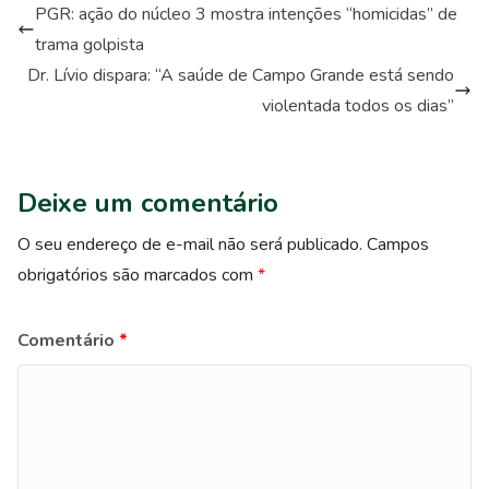
PGR: ação do núcleo 3 mostra intenções “homicidas” de
trama golpista
Dr. Lívio dispara: “A saúde de Campo Grande está sendo
violentada todos os dias”
Deixe um comentário
O seu endereço de e-mail não será publicado.
Campos
obrigatórios são marcados com
*
Comentário
*