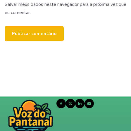
Salvar meus dados neste navegador para a próxima vez que
eu comentar.