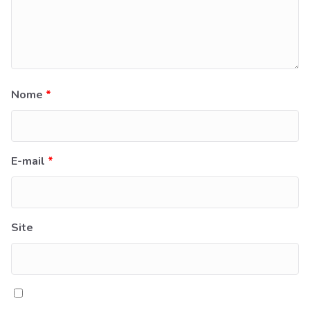
Nome
*
E-mail
*
Site