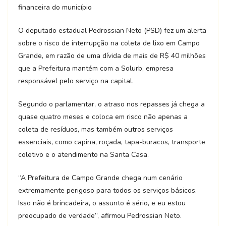
financeira do município
O deputado estadual Pedrossian Neto (PSD) fez um alerta
sobre o risco de interrupção na coleta de lixo em Campo
Grande, em razão de uma dívida de mais de R$ 40 milhões
que a Prefeitura mantém com a Solurb, empresa
responsável pelo serviço na capital.
Segundo o parlamentar, o atraso nos repasses já chega a
quase quatro meses e coloca em risco não apenas a
coleta de resíduos, mas também outros serviços
essenciais, como capina, roçada, tapa-buracos, transporte
coletivo e o atendimento na Santa Casa.
“A Prefeitura de Campo Grande chega num cenário
extremamente perigoso para todos os serviços básicos.
Isso não é brincadeira, o assunto é sério, e eu estou
preocupado de verdade”, afirmou Pedrossian Neto.