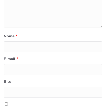
Nome
*
E-mail
*
Site