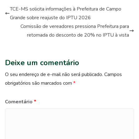
TCE-MS solicita informações à Prefeitura de Campo
Grande sobre reajuste do IPTU 2026
Comissão de vereadores pressiona Prefeitura para
retomada do desconto de 20% no IPTU à vista
Deixe um comentário
O seu endereço de e-mail não será publicado.
Campos
obrigatórios são marcados com
*
Comentário
*