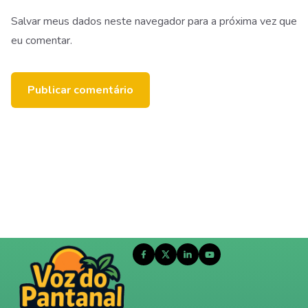
Salvar meus dados neste navegador para a próxima vez que
eu comentar.