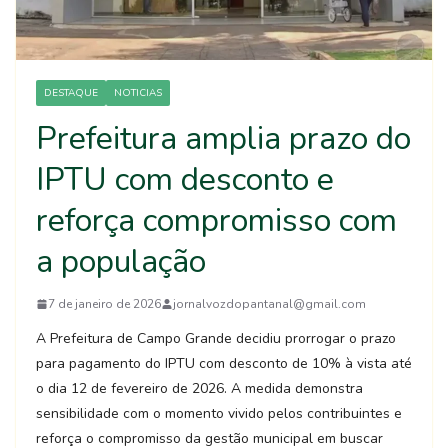
DESTAQUE
NOTICIAS
Prefeitura amplia prazo do
IPTU com desconto e
reforça compromisso com
a população
7 de janeiro de 2026
jornalvozdopantanal@gmail.com
A Prefeitura de Campo Grande decidiu prorrogar o prazo
para pagamento do IPTU com desconto de 10% à vista até
o dia 12 de fevereiro de 2026. A medida demonstra
sensibilidade com o momento vivido pelos contribuintes e
reforça o compromisso da gestão municipal em buscar