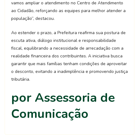
vamos ampliar o atendimento no Centro de Atendimento
ao Cidadão, reforçando as equipes para melhor atender a
população”, destacou.
Ao estender o prazo, a Prefeitura reafirma sua postura de
escuta ativa, diálogo institucional e responsabilidade
fiscal, equilibrando a necessidade de arrecadação com a
realidade financeira dos contribuintes. A iniciativa busca
garantir que mais famílias tenham condições de aproveitar
o desconto, evitando a inadimplência e promovendo justiça
tributária.
por Assessoria de
Comunicação