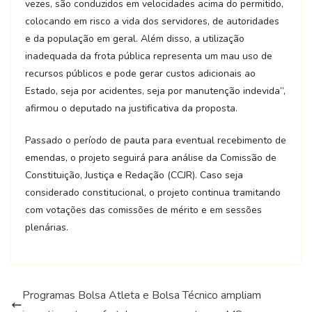
vezes, são conduzidos em velocidades acima do permitido,
colocando em risco a vida dos servidores, de autoridades
e da população em geral. Além disso, a utilização
inadequada da frota pública representa um mau uso de
recursos públicos e pode gerar custos adicionais ao
Estado, seja por acidentes, seja por manutenção indevida”,
afirmou o deputado na justificativa da proposta.
Passado o período de pauta para eventual recebimento de
emendas, o projeto seguirá para análise da Comissão de
Constituição, Justiça e Redação (CCJR). Caso seja
considerado constitucional, o projeto continua tramitando
com votações das comissões de mérito e em sessões
plenárias.
Programas Bolsa Atleta e Bolsa Técnico ampliam