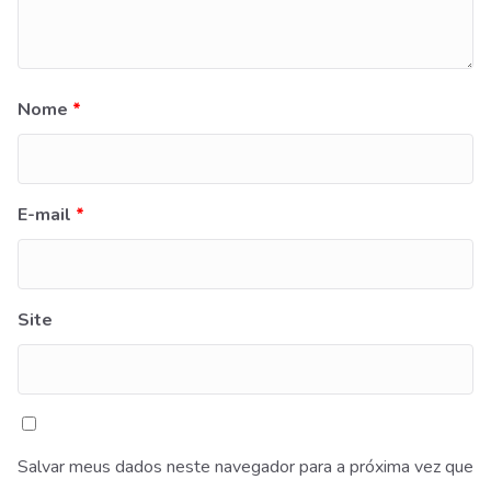
Nome
*
E-mail
*
Site
Salvar meus dados neste navegador para a próxima vez que