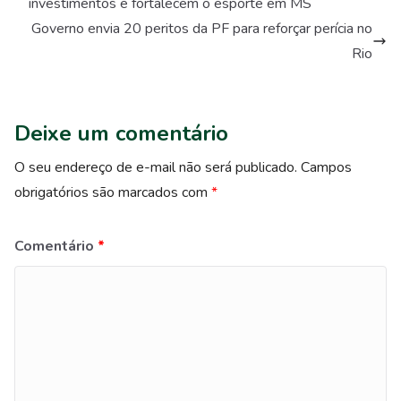
investimentos e fortalecem o esporte em MS
Governo envia 20 peritos da PF para reforçar perícia no
Rio
Deixe um comentário
O seu endereço de e-mail não será publicado.
Campos
obrigatórios são marcados com
*
Comentário
*