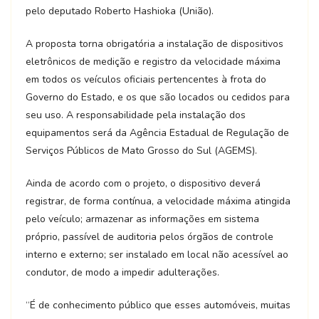
pelo deputado Roberto Hashioka (União).
A proposta torna obrigatória a instalação de dispositivos
eletrônicos de medição e registro da velocidade máxima
em todos os veículos oficiais pertencentes à frota do
Governo do Estado, e os que são locados ou cedidos para
seu uso. A responsabilidade pela instalação dos
equipamentos será da Agência Estadual de Regulação de
Serviços Públicos de Mato Grosso do Sul (AGEMS).
Ainda de acordo com o projeto, o dispositivo deverá
registrar, de forma contínua, a velocidade máxima atingida
pelo veículo; armazenar as informações em sistema
próprio, passível de auditoria pelos órgãos de controle
interno e externo; ser instalado em local não acessível ao
condutor, de modo a impedir adulterações.
“É de conhecimento público que esses automóveis, muitas