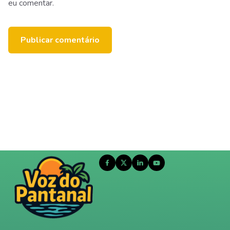
eu comentar.