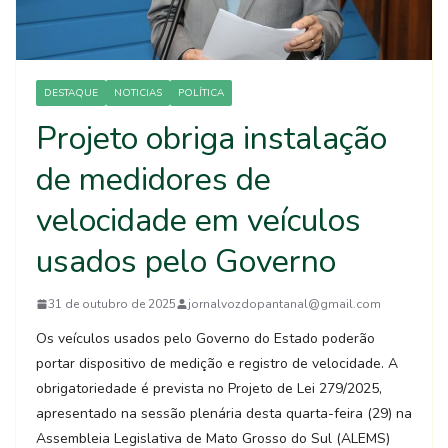
DESTAQUE
NOTICIAS
POLÍTICA
Projeto obriga instalação
de medidores de
velocidade em veículos
usados pelo Governo
31 de outubro de 2025
jornalvozdopantanal@gmail.com
Os veículos usados pelo Governo do Estado poderão
portar dispositivo de medição e registro de velocidade. A
obrigatoriedade é prevista no Projeto de Lei 279/2025,
apresentado na sessão plenária desta quarta-feira (29) na
Assembleia Legislativa de Mato Grosso do Sul (ALEMS)