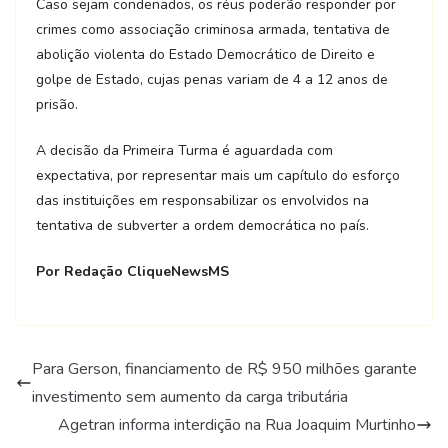
Caso sejam condenados, os réus poderão responder por
crimes como associação criminosa armada, tentativa de
abolição violenta do Estado Democrático de Direito e
golpe de Estado, cujas penas variam de 4 a 12 anos de
prisão.
A decisão da Primeira Turma é aguardada com
expectativa, por representar mais um capítulo do esforço
das instituições em responsabilizar os envolvidos na
tentativa de subverter a ordem democrática no país.
Por Redação CliqueNewsMS
Para Gerson, financiamento de R$ 950 milhões garante
investimento sem aumento da carga tributária
​Agetran informa interdição na Rua Joaquim Murtinho