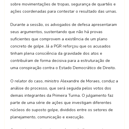
sobre movimentações de tropas, segurança de quartéis e
ações coordenadas para contestar o resultado das urnas.
Durante a sessão, os advogados de defesa apresentaram
seus argumentos, sustentando que não há provas
suficientes que comprovem a existência de um plano
concreto de golpe. Já a PGR reforçou que os acusados
tinham plena consciência da gravidade dos atos e
contribuíram de forma decisiva para a estruturação de
uma conspiração contra o Estado Democrático de Direito.
O relator do caso, ministro Alexandre de Moraes, conduz a
análise do processo, que será seguida pelos votos dos
demais integrantes da Primeira Turma. O julgamento faz
parte de uma série de ações que investigam diferentes
núcleos do suposto golpe, divididos entre os setores de
planejamento, comunicação e execução.