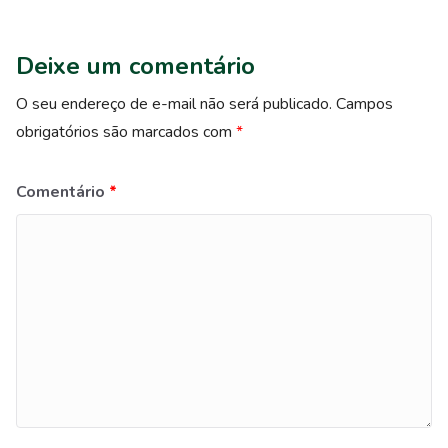
Deixe um comentário
O seu endereço de e-mail não será publicado.
Campos
obrigatórios são marcados com
*
Comentário
*