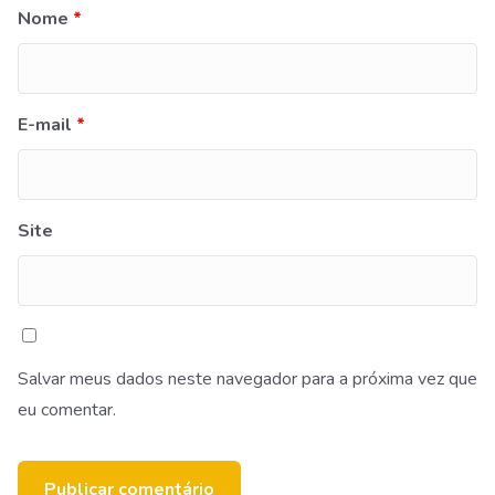
Nome
*
E-mail
*
Site
Salvar meus dados neste navegador para a próxima vez que
eu comentar.