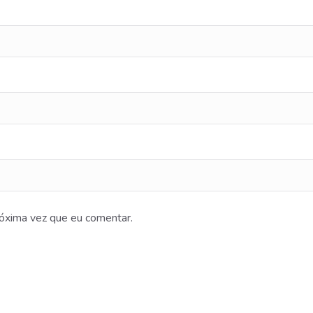
óxima vez que eu comentar.