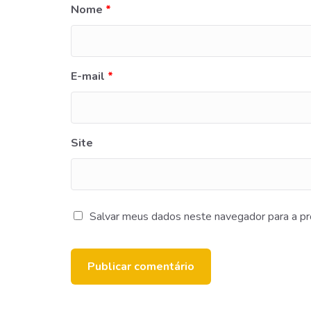
Nome
*
E-mail
*
Site
Salvar meus dados neste navegador para a pr