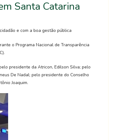
em Santa Catarina
 cidadão e com a boa gestão pública
durante o Programa Nacional de Transparência
C).
elo presidente da Atricon, Edilson Silva; pelo
erneus De Nadal; pelo presidente do Conselho
tônio Joaquim.