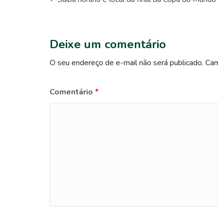
Deixe um comentário
O seu endereço de e-mail não será publicado.
Cam
Comentário
*