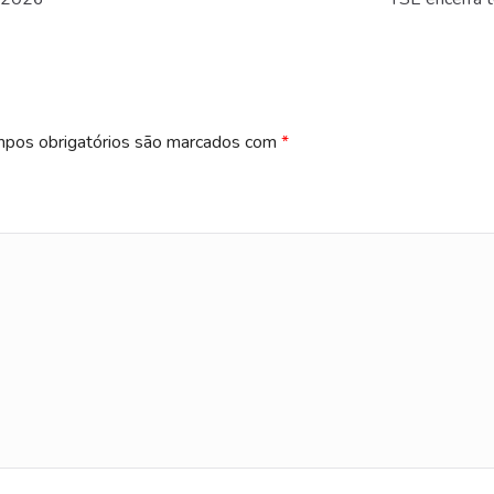
pos obrigatórios são marcados com
*