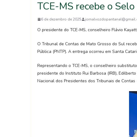
TCE-MS recebe o Selo 
6 de dezembro de 2025
jornalvozdopantanal@gmail
O presidente do TCE-MS, conselheiro Flávio Kayatt
O Tribunal de Contas de Mato Grosso do Sul recebe
Pública (PNTP). A entrega ocorreu em Santa Catari
Representando o TCE-MS, o conselheiro substituto Cé
presidente do Instituto Rui Barbosa (IRB), Edilber
Nacional dos Presidentes dos Tribunais de Contas 